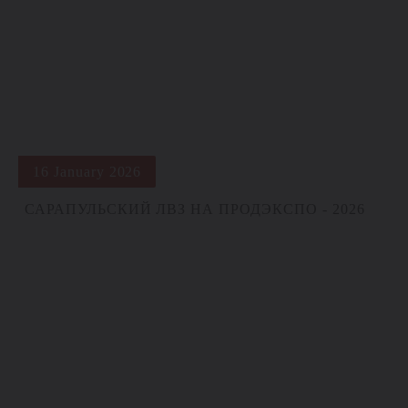
16 January 2026
САРАПУЛЬСКИЙ ЛВЗ НА ПРОДЭКСПО - 2026