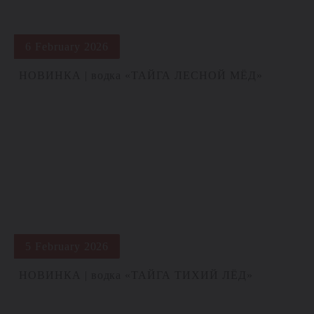
6 February 2026
НОВИНКА | водка «ТАЙГА ЛЕСНОЙ МЁД»
5 February 2026
НОВИНКА | водка «ТАЙГА ТИХИЙ ЛЁД»