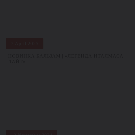
7 April 2025
НОВИНКА БАЛЬЗАМ | «ЛЕГЕНДА ИТАЛМАСА
ЛАЙТ»