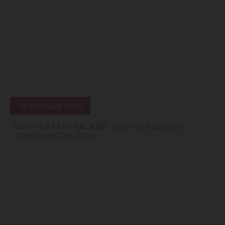
18 February 2026
ОАО «САРАПУЛЬСКИЙ ЛВЗ» на выставке
«ПРОДЭКСПО‑2026»