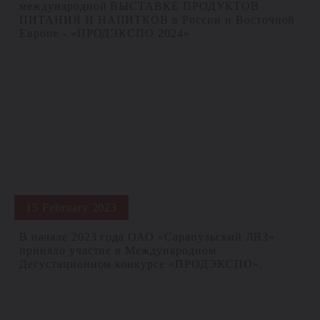
международной ВЫСТАВКЕ ПРОДУКТОВ
ПИТАНИЯ И НАПИТКОВ в России и Восточной
Европе - «ПРОДЭКСПО 2024»
15 February 2023
В начале 2023 года ОАО «Сарапульский ЛВЗ»
приняло участие в Международном
Дегустационном конкурсе «ПРОДЭКСПО».