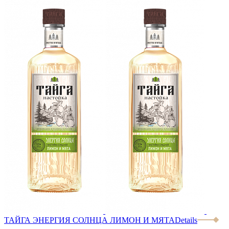
ТАЙГА ЭНЕРГИЯ СОЛНЦА ЛИМОН И МЯТА
Details