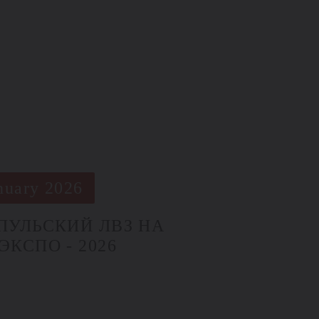
nuary 2026
ПУЛЬСКИЙ ЛВЗ НА
ЭКСПО - 2026