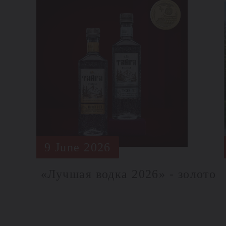
9 June 2026
«Лучшая водка 2026» - золото