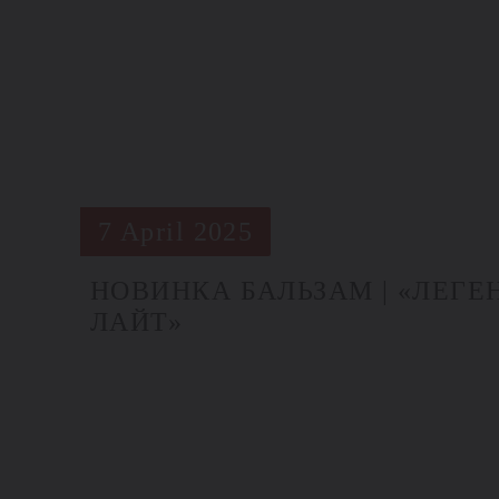
7 April 2025
НОВИНКА БАЛЬЗАМ | «ЛЕГ
ЛАЙТ»