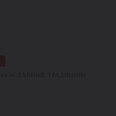
5
йка «СЛАВНЫЕ ТРАДИЦИИ»