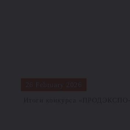
26 February 2026
Итоги конкурса «ПРОДЭКСПО-