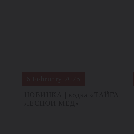
6 February 2026
НОВИНКА | водка «ТАЙГА
ЛЕСНОЙ МЁД»