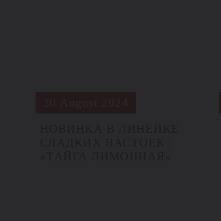
20 August 2024
НОВИНКА В ЛИНЕЙКЕ
СЛАДКИХ НАСТОЕК |
«ТАЙГА ЛИМОННАЯ»