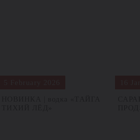
5 February 2026
16 Ja
НОВИНКА | водка «ТАЙГА
САРА
ТИХИЙ ЛЁД»
ПРОД