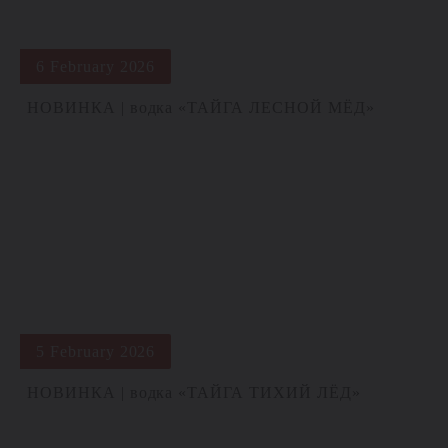
6 February 2026
НОВИНКА | водка «ТАЙГА ЛЕСНОЙ МЁД»
5 February 2026
НОВИНКА | водка «ТАЙГА ТИХИЙ ЛЁД»