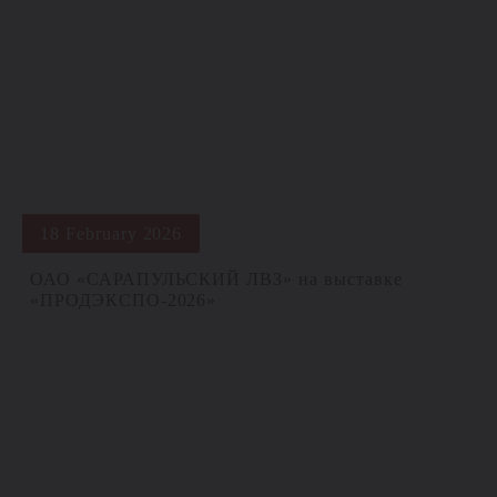
18 February 2026
ОАО «САРАПУЛЬСКИЙ ЛВЗ» на выставке
«ПРОДЭКСПО‑2026»