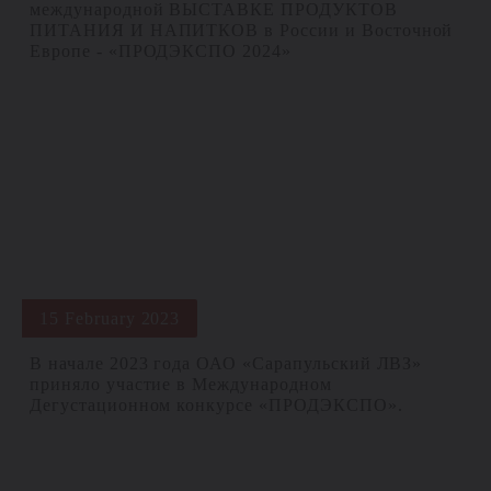
международной ВЫСТАВКЕ ПРОДУКТОВ
ПИТАНИЯ И НАПИТКОВ в России и Восточной
Европе - «ПРОДЭКСПО 2024»
15 February 2023
В начале 2023 года ОАО «Сарапульский ЛВЗ»
приняло участие в Международном
Дегустационном конкурсе «ПРОДЭКСПО».