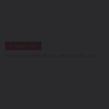
16 January 2026
САРАПУЛЬСКИЙ ЛВЗ НА ПРОДЭКСПО - 2026