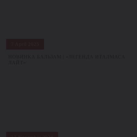
7 April 2025
НОВИНКА БАЛЬЗАМ | «ЛЕГЕНДА ИТАЛМАСА
ЛАЙТ»