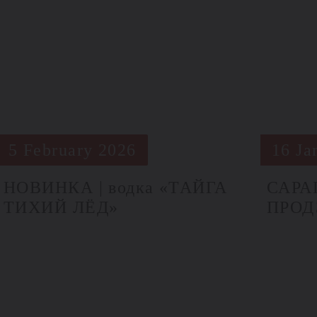
5 February 2026
16 Ja
НОВИНКА | водка «ТАЙГА
САРА
ТИХИЙ ЛЁД»
ПРОД