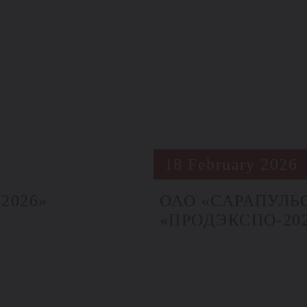
18 February 2026
2026»
ОАО «САРАПУЛЬС
«ПРОДЭКСПО‑20