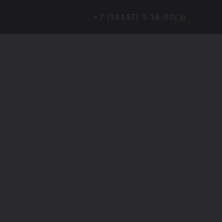
+7 (34147) 3-16-90
EN