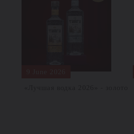
9 June 2026
«Лучшая водка 2026» - золото