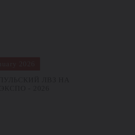
nuary 2026
ПУЛЬСКИЙ ЛВЗ НА
ЭКСПО - 2026