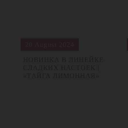
20 August 2024
НОВИНКА В ЛИНЕЙКЕ
СЛАДКИХ НАСТОЕК |
«ТАЙГА ЛИМОННАЯ»