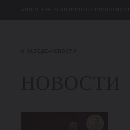
ABOUT THE PLANT
PRODUCTS
CONTRACT
О ЗАВОДЕ
-
НОВОСТИ
НОВОСТИ