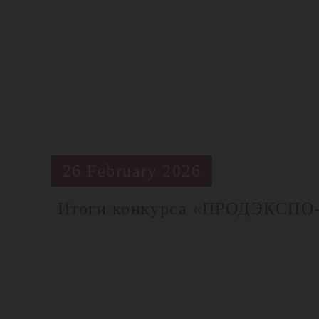
26 February 2026
Итоги конкурса «ПРОДЭКСПО-