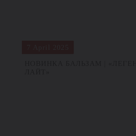
7 April 2025
НОВИНКА БАЛЬЗАМ | «ЛЕГ
ЛАЙТ»