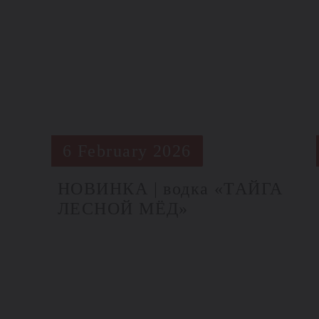
6 February 2026
НОВИНКА | водка «ТАЙГА
ЛЕСНОЙ МЁД»