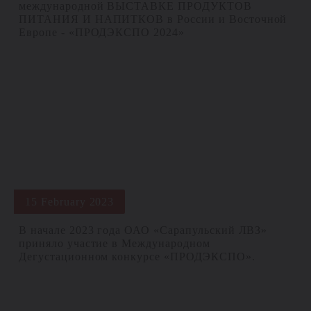
международной ВЫСТАВКЕ ПРОДУКТОВ
ПИТАНИЯ И НАПИТКОВ в России и Восточной
Европе - «ПРОДЭКСПО 2024»
15 February 2023
В начале 2023 года ОАО «Сарапульский ЛВЗ»
приняло участие в Международном
Дегустационном конкурсе «ПРОДЭКСПО».