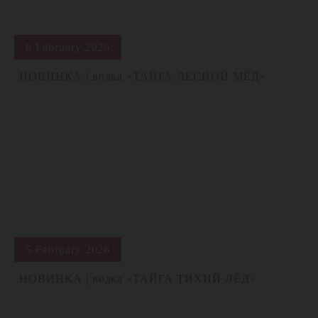
6 February 2026
НОВИНКА | водка «ТАЙГА ЛЕСНОЙ МЁД»
5 February 2026
НОВИНКА | водка «ТАЙГА ТИХИЙ ЛЁД»