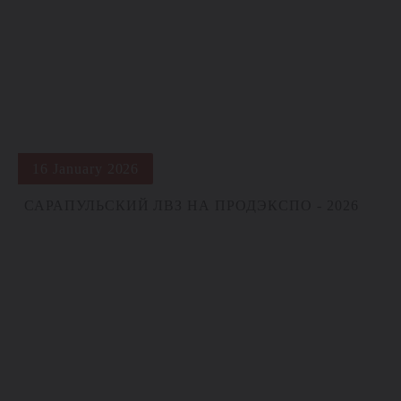
16 January 2026
САРАПУЛЬСКИЙ ЛВЗ НА ПРОДЭКСПО - 2026