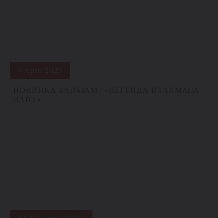
7 April 2025
НОВИНКА БАЛЬЗАМ | «ЛЕГЕНДА ИТАЛМАСА
ЛАЙТ»