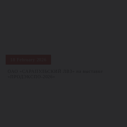
18 February 2026
ОАО «САРАПУЛЬСКИЙ ЛВЗ» на выставке
«ПРОДЭКСПО‑2026»