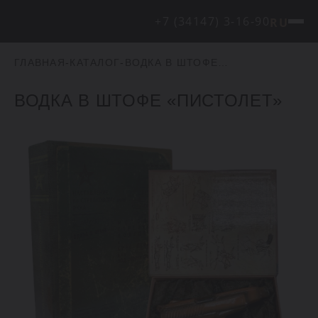
+7 (34147) 3-16-90
RU
ГЛАВНАЯ
-
КАТАЛОГ
-
ВОДКА В ШТОФЕ «ПИСТОЛЕТ»
ВОДКА В ШТОФЕ «ПИСТОЛЕТ»