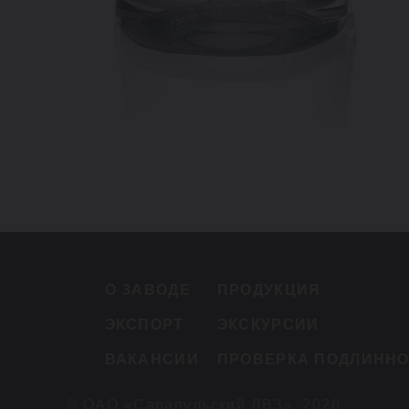
О ЗАВОДЕ
ПРОДУКЦИЯ
ЭКСПОРТ
ЭКСКУРСИИ
ВАКАНСИИ
ПРОВЕРКА ПОДЛИНН
© ОАО «Сарапульский ЛВЗ», 2026