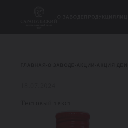
О ЗАВОДЕ
ПРОДУКЦИЯ
ЛИЦ
ГЛАВНАЯ
-
О ЗАВОДЕ
-
АКЦИИ
-
18.07.2024
Тестовый текст