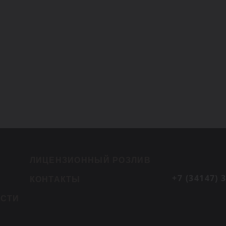
ЛИЦЕНЗИОННЫЙ РОЗЛИВ
+7 (34147) 
КОНТАКТЫ
ОСТИ