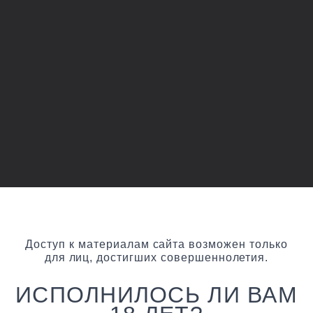
Доступ к материалам сайта возможен только
для лиц, достигших совершеннолетия.
ИСПОЛНИЛОСЬ ЛИ ВАМ